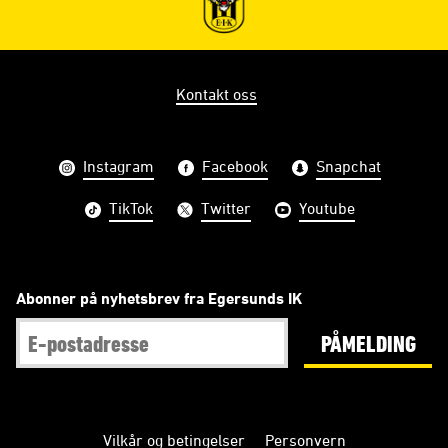
Kontakt oss
Instagram
Facebook
Snapchat
TikTok
Twitter
Youtube
Abonner på nyhetsbrev fra Egersunds IK
PÅMELDING
Vilkår og betingelser
Personvern