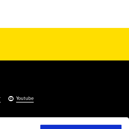
r
Youtube