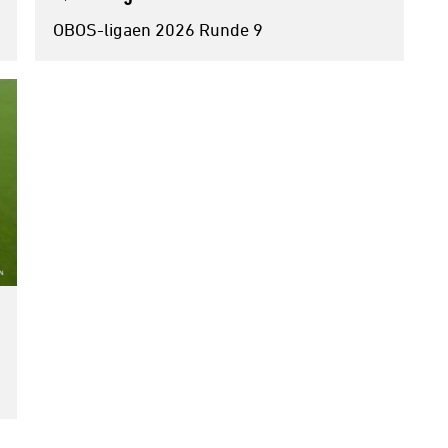
OBOS-ligaen 2026 Runde 9