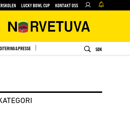
ERSKOLEN
LUCKY BOWL CUP
KONTAKT OSS
DITERING&PRESSE
SØK
KATEGORI