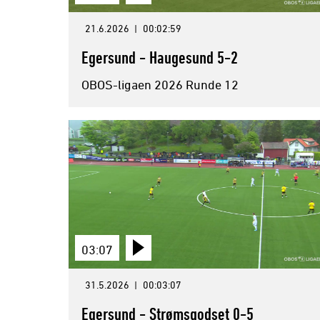
21.6.2026
|
00:02:59
Egersund - Haugesund 5-2
OBOS-ligaen 2026 Runde 12
03:07
31.5.2026
|
00:03:07
Egersund - Strømsgodset 0-5