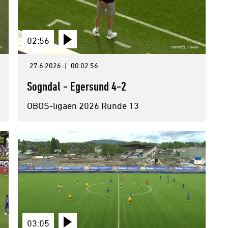
02:56
27.6.2026
|
00:02:56
Sogndal - Egersund 4-2
OBOS-ligaen 2026 Runde 13
03:05