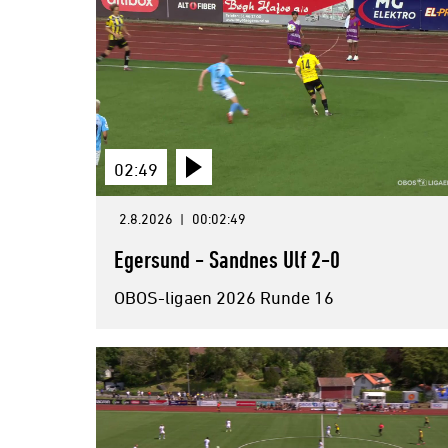
02:49
2.8.2026
|
00:02:49
Egersund - Sandnes Ulf 2-0
OBOS-ligaen 2026 Runde 16