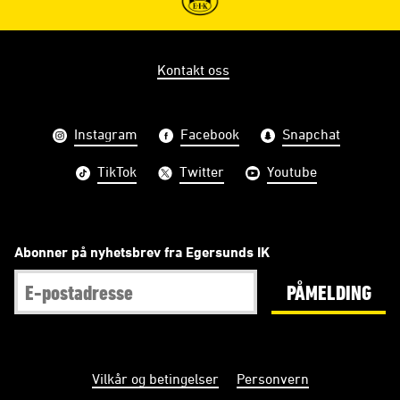
Kontakt oss
Instagram
Facebook
Snapchat
TikTok
Twitter
Youtube
Abonner på nyhetsbrev fra Egersunds IK
PÅMELDING
Vilkår og betingelser
Personvern