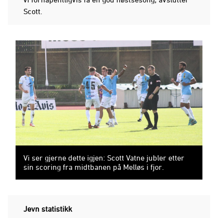
Scott.
Vi ser gjerne dette igjen: Scott Vatne jubler etter
sin scoring fra midtbanen på Melløs i fjor.
Jevn statistikk