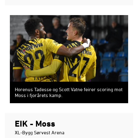
Horenus Tadesse og Scott Vatne feirer scoring mot
Moss i fjorårets kamp.
EIK - Moss
XL-Bygg Sørvest Arena