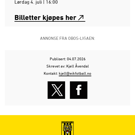
Lørdag 4. juli | 16:00
Billetter kjøpes her
ANNONSE FRA OBOS-LIGAEN:
Publisert: 04.07.2026
Skrevet av: Kjell Åvendal
Kontakt:
kjell@eikfotball.no