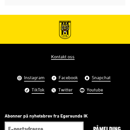
Kontakt oss
Instagram
Facebook
Snapchat
TikTok
Twitter
Youtube
Abonner på nyhetsbrev fra Egersunds IK
PÅMELDING