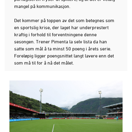
mangel på kommunikasjon.
Det kommer på toppen av det som betegnes som
en sportslig krise, der laget har underprestert
kraftig i forhold til forventningene denne
sesongen. Trener Pimenta la selv lista da han
satte som mål å ta minst 50 poeng i årets serie.
Foreløpig ligger poengsnittet langt lavere enn det
som må til for å nå det målet.