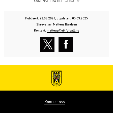
ANNONSE FRA OBOS-LIGAEN:
Publisert: 22.08.2024
, oppdatert: 05.03.2025
Skrevet av: Matteus Bårdsen
Kontakt:
matteus@eikfotball.no
Kontakt oss