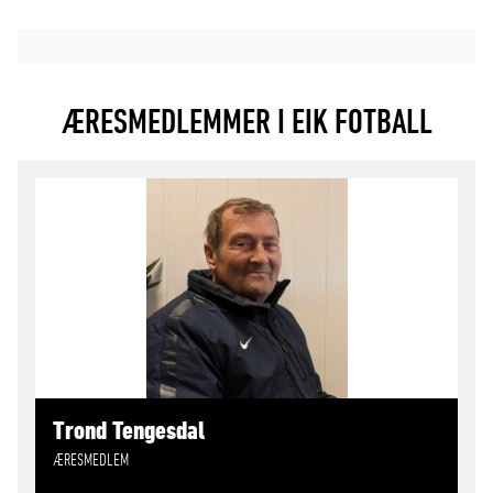
ÆRESMEDLEMMER I EIK FOTBALL
Trond Tengesdal
ÆRESMEDLEM